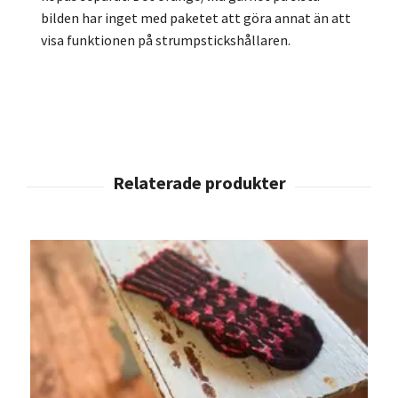
bilden har inget med paketet att göra annat än att
visa funktionen på strumpstickshållaren.