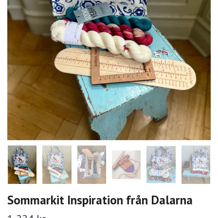
Sommarkit Inspiration från Dalarna