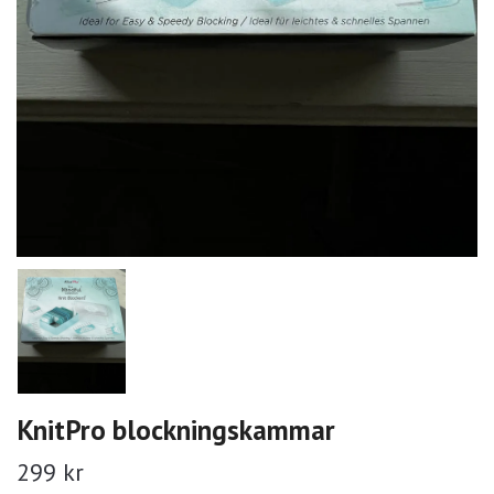
KnitPro blockningskammar
299 kr