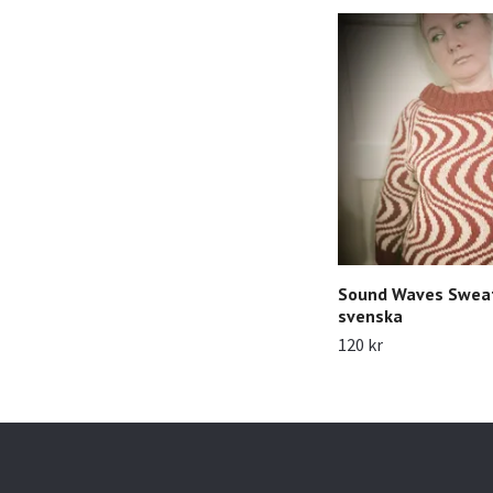
Sound Waves Swea
svenska
120 kr