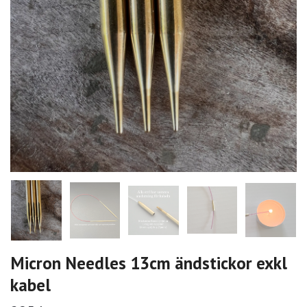
Micron Needles 13cm ändstickor exkl
kabel