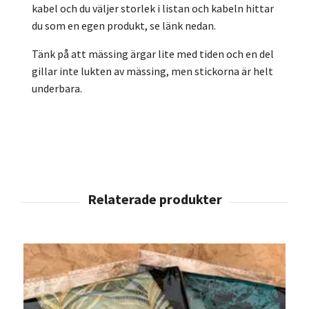
kabel och du väljer storlek i listan och kabeln hittar
du som en egen produkt, se länk nedan.
Tänk på att mässing ärgar lite med tiden och en del
gillar inte lukten av mässing, men stickorna är helt
underbara.